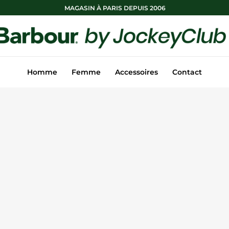
MAGASIN À PARIS DEPUIS 2006
Homme
Femme
Accessoires
Contact