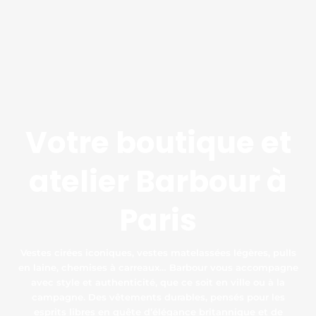
Votre boutique et
atelier Barbour à
Paris
Vestes cirées iconiques, vestes matelassées légères, pulls
en laine, chemises à carreaux… Barbour vous accompagne
avec style et authenticité, que ce soit en ville ou à la
campagne. Des vêtements durables, pensés pour les
esprits libres en quête d’élégance britannique et de