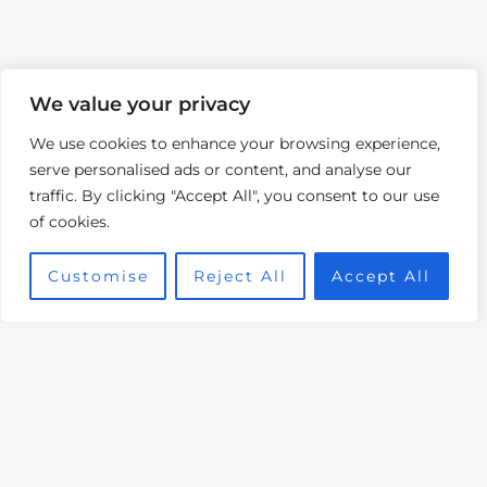
We value your privacy
We use cookies to enhance your browsing experience,
serve personalised ads or content, and analyse our
traffic. By clicking "Accept All", you consent to our use
of cookies.
Customise
Reject All
Accept All