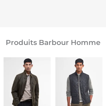
Produits Barbour Homme