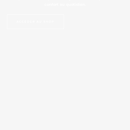
confort au quotidien.
ACCÉDER AU SHOP