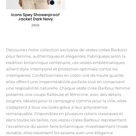
Icons Spey Showerproof
Jacket Dark Navy
285
€
Découvrez notre collection exclusive de vestes cirées Barbour
pour femme, authentiques et élégantes. Fabriquées selon la
tradition britannique centenaire, ces vestes emblématiques
allient style intemporel et protection optimale contre les
intempéries. Confectionnées en coton ciré de haute qualité,
elles offrent une imperméabilité parfaite tout en conservant
une respirabilité naturelle. Chaque veste cirée Barbour femme
présente une coupe flatteuse et féminine, avec des détails
soignés. Idéales pour la campagne comme pour la ville, elles
s’adaptent à tous vos looks grâce à leur polyvalence
remarquable. Disponibles en plusieurs coloris classiques et
dans toutes les tailles, nos vestes cirées Barbour représentent
l’excellence du savoir-faire britannique. Investissement mode
durable, elles traversent les saisons avec une élégance