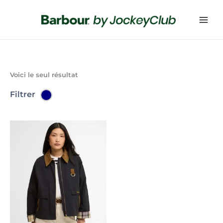
Voici le seul résultat
Filtrer