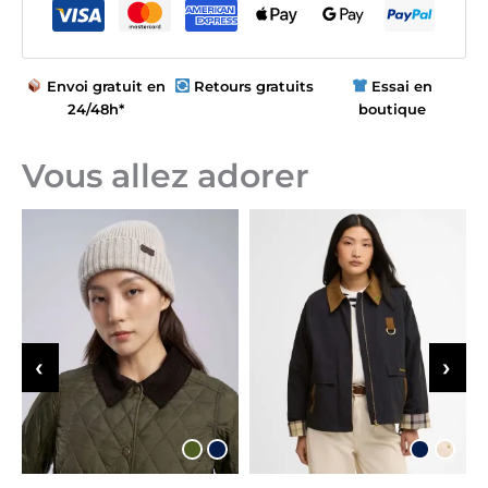
Envoi gratuit en
Retours gratuits
Essai en
24/48h*
boutique
Vous allez adorer
‹
›