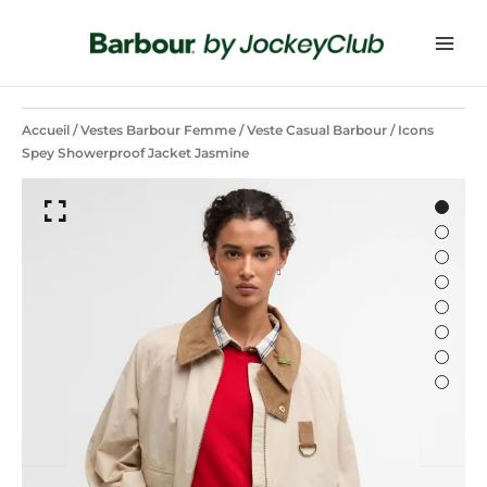
Accueil
/
Vestes Barbour Femme
/
Veste Casual Barbour
/ Icons
Spey Showerproof Jacket Jasmine