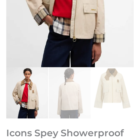
Icons Spey Showerproof