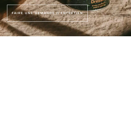
FAIRE UNE DEMANDE D'ENTRETIEN