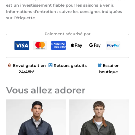
est un investissement fiable pour les saisons à venir.
Informations d’entretien : suivre les consignes indiquées
sur l’étiquette.
Paiement sécurisé par
Envoi gratuit en
Retours gratuits
Essai en
24/48h*
boutique
Vous allez adorer