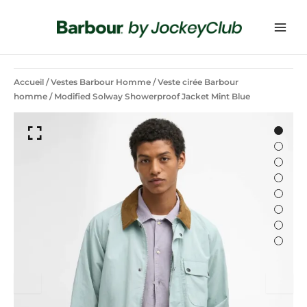
Accueil
/
Vestes Barbour Homme
/
Veste cirée Barbour
homme
/ Modified Solway Showerproof Jacket Mint Blue