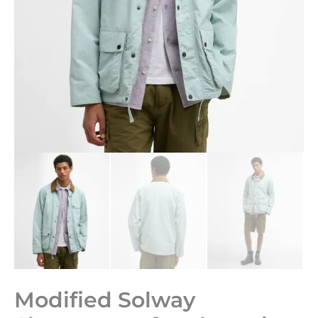
Modified Solway