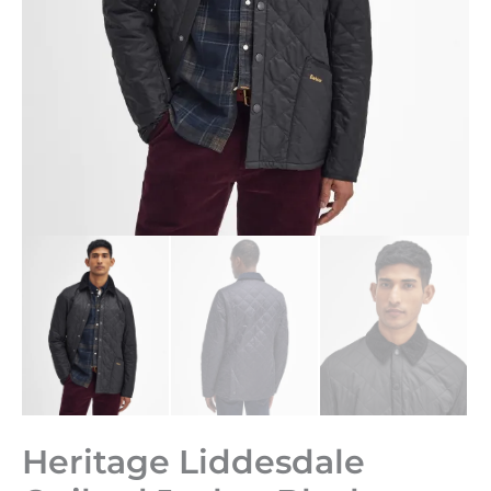
Heritage Liddesdale