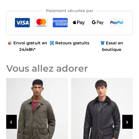
Paiement sécurisé par
Envoi gratuit en
Retours gratuits
Essai en
24/48h*
boutique
Vous allez adorer
‹
›