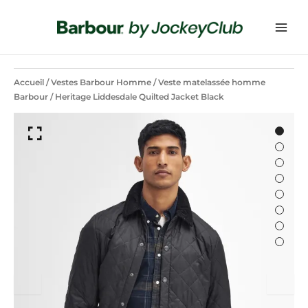
Accueil
/
Vestes Barbour Homme
/
Veste matelassée homme
Barbour
/ Heritage Liddesdale Quilted Jacket Black